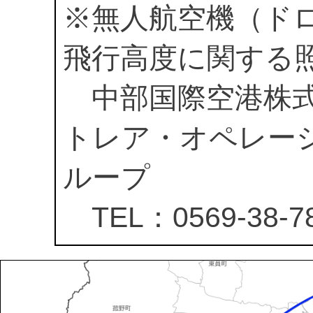
※無人航空機（ド
飛行高度に関する
中部国際空港株式
トレア・オペレー
ループ
TEL：0569-38-78